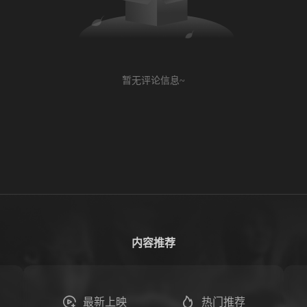
暂无评论信息~
内容推荐
最新上映
热门推荐