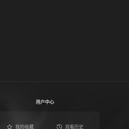
用户中心
我的收藏
观看历史