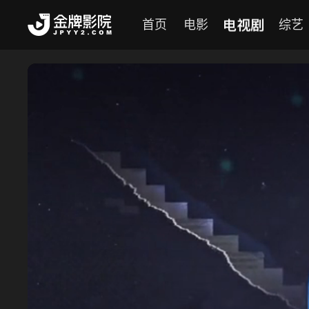
电视剧
首页
电影
综艺