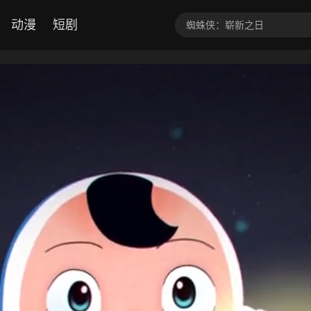
动漫
短剧