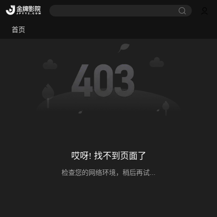
首页
哎呀! 找不到页面了
检查您的网络环境，稍后再试...