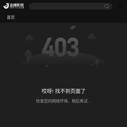
首页
哎呀! 找不到页面了
检查您的网络环境，稍后再试...