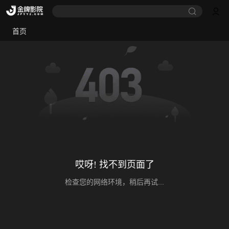
首页
哎呀! 找不到页面了
检查您的网络环境，稍后再试...