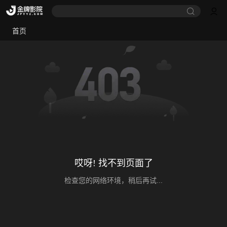
首页
哎呀! 找不到页面了
检查您的网络环境，稍后再试...