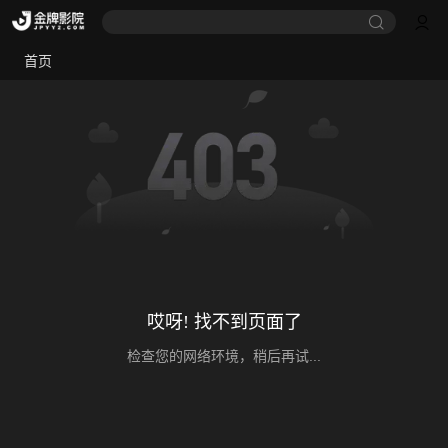
首页
哎呀! 找不到页面了
检查您的网络环境，稍后再试...