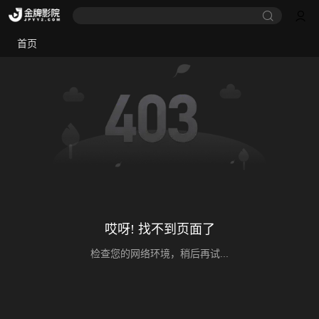
首页
哎呀! 找不到页面了
检查您的网络环境，稍后再试...