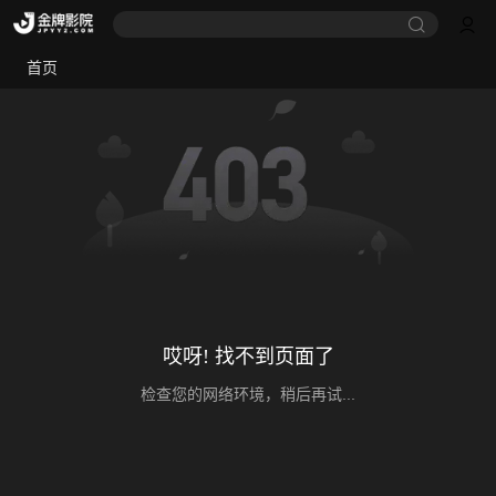
首页
哎呀! 找不到页面了
检查您的网络环境，稍后再试...